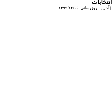
انتخابات
| آخرین بروزرسانی: ۱۳۹۹/۱۲/۱۶ |