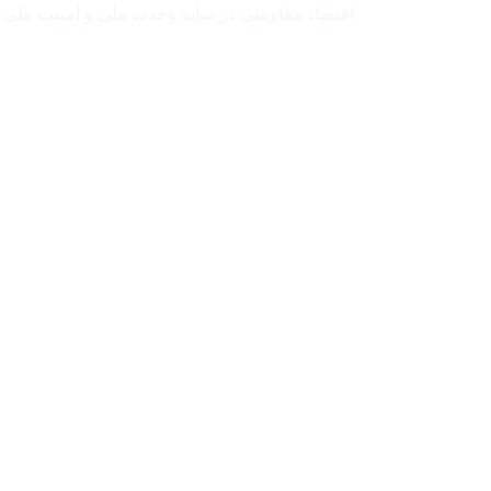
اقتصاد مقاومتی در سایه وحدت ملی و امنیت ملی