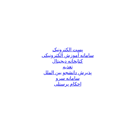
پست الکترونیک
سامانه آموزش الکترونیکی
کتابخانه دیجیتال
تغذیه
پذیرش دانشجو بین الملل
سامانه سرو
احکام پرسنلی