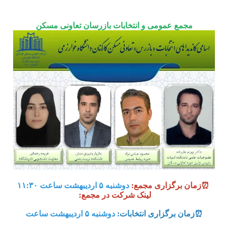
مجمع عمومی و انتخابات بازرسان تعاونی مسکن
⏰زمان برگزاری مجمع:
دوشنبه ۵ اردیبهشت ساعت ۱۱:۳۰
لینک شرکت در مجمع:
⏰زمان برگزاری انتخابات:
دوشنبه ۵ اردیبهشت ساعت