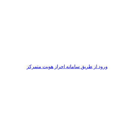
ورود از طريق سامانه احراز هويت متمركز